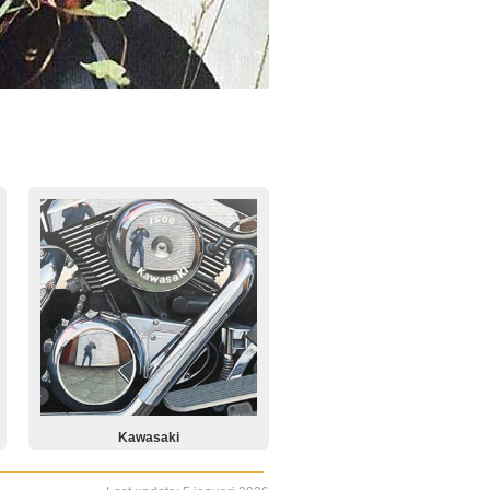
Kawasaki