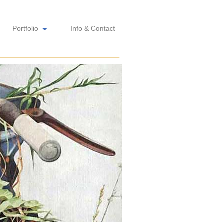
Portfolio
Info & Contact