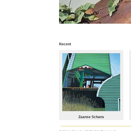
Recent
Zaanse Schans